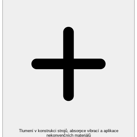
Tlumení v konstrukci strojů, absorpce vibrací a aplikace
nekonvenčních materiálů