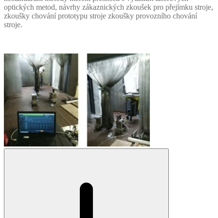
optických metod, návrhy zákaznických zkoušek pro přejímku stroje,
zkoušky chování prototypu stroje zkoušky provozního chování
stroje.