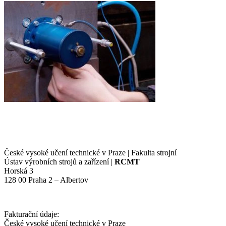
České vysoké učení technické v Praze | Fakulta strojní
Ústav výrobních strojů a zařízení |
RCMT
Horská 3
128 00 Praha 2 – Albertov
Fakturační údaje:
České vysoké učení technické v Praze