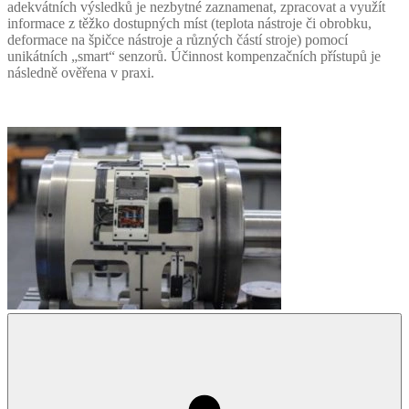
adekvátních výsledků je nezbytné zaznamenat, zpracovat a využít
informace z těžko dostupných míst (teplota nástroje či obrobku,
deformace na špičce nástroje a různých částí stroje) pomocí
unikátních „smart“ senzorů. Účinnost kompenzačních přístupů je
následně ověřena v praxi.